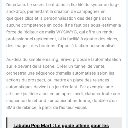
l’interface. Le secret tient dans la fluidité du système drag-
and-drop, permettant la création de campagnes en
quelques clics et la personnalisation des designs sans
aucune compétence en code. Il ne faut pas sous-estimer la
force de l’éditeur de mails WYSIWYG, qui offre un rendu
professionnel rapidement, ni la facilité à ajouter des blocs,
des images, des boutons d’appel à l’action personnalisés.
Au-delà du simple emailing, Brevo propulse l’automatisation
sur le devant de la scène. Créer un tunnel de vente,
orchestrer une séquence d’emails automatisés selon les
actions du prospect, ou mettre en place des relances
automatiques devient un jeu d’enfant. Par exemple, une
artisane joaillière a pu, en un après-midi, élaborer toute une
séquence de rebond sur panier abandonné, doublée d’un
SMS de relance, à partir de l’éditeur visuel.
Labubu Pop Mart : Le guide ultime pour les