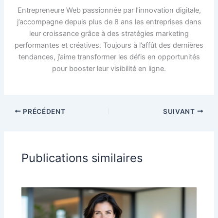
Entrepreneure Web passionnée par l’innovation digitale,
j’accompagne depuis plus de 8 ans les entreprises dans
leur croissance grâce à des stratégies marketing
performantes et créatives. Toujours à l’affût des dernières
tendances, j’aime transformer les défis en opportunités
pour booster leur visibilité en ligne.
PRÉCÉDENT
SUIVANT
Publications similaires