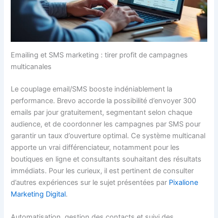
Emailing et SMS marketing : tirer profit de campagnes
multicanales
Le couplage email/SMS booste indéniablement la
performance. Brevo accorde la possibilité d’envoyer 300
emails par jour gratuitement, segmentant selon chaque
audience, et de coordonner les campagnes par SMS pour
garantir un taux d’ouverture optimal. Ce système multicanal
apporte un vrai différenciateur, notamment pour les
boutiques en ligne et consultants souhaitant des résultats
immédiats. Pour les curieux, il est pertinent de consulter
d’autres expériences sur le sujet présentées par
Pixalione
Marketing Digital
.
Automatisation, gestion des contacts et suivi des