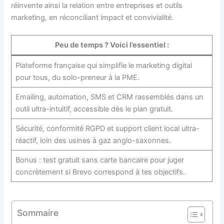
réinvente ainsi la relation entre entreprises et outils
marketing, en réconciliant impact et convivialité.
Peu de temps ? Voici l’essentiel :
Plateforme française qui simplifie le marketing digital
pour tous, du solo-preneur à la PME.
Emailing, automation, SMS et CRM rassemblés dans un
outil ultra-intuitif, accessible dès le plan gratuit.
Sécurité, conformité RGPD et support client local ultra-
réactif, loin des usines à gaz anglo-saxonnes.
Bonus : test gratuit sans carte bancaire pour juger
concrètement si Brevo correspond à tes objectifs.
Sommaire