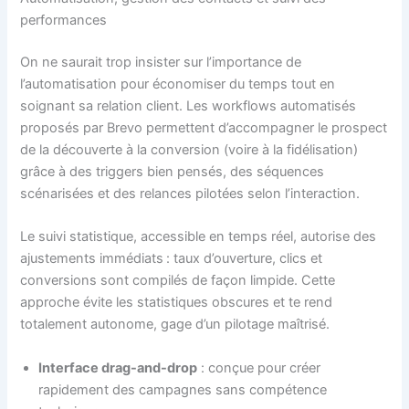
performances
On ne saurait trop insister sur l’importance de
l’automatisation pour économiser du temps tout en
soignant sa relation client. Les workflows automatisés
proposés par Brevo permettent d’accompagner le prospect
de la découverte à la conversion (voire à la fidélisation)
grâce à des triggers bien pensés, des séquences
scénarisées et des relances pilotées selon l’interaction.
Le suivi statistique, accessible en temps réel, autorise des
ajustements immédiats : taux d’ouverture, clics et
conversions sont compilés de façon limpide. Cette
approche évite les statistiques obscures et te rend
totalement autonome, gage d’un pilotage maîtrisé.
Interface drag-and-drop
: conçue pour créer
rapidement des campagnes sans compétence