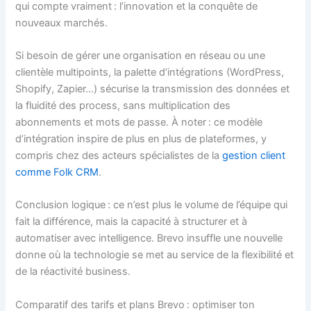
qui compte vraiment : l’innovation et la conquête de
nouveaux marchés.
Si besoin de gérer une organisation en réseau ou une
clientèle multipoints, la palette d’intégrations (WordPress,
Shopify, Zapier…) sécurise la transmission des données et
la fluidité des process, sans multiplication des
abonnements et mots de passe. À noter : ce modèle
d’intégration inspire de plus en plus de plateformes, y
compris chez des acteurs spécialistes de la
gestion client
comme Folk CRM
.
Conclusion logique : ce n’est plus le volume de l’équipe qui
fait la différence, mais la capacité à structurer et à
automatiser avec intelligence. Brevo insuffle une nouvelle
donne où la technologie se met au service de la flexibilité et
de la réactivité business.
Comparatif des tarifs et plans Brevo : optimiser ton