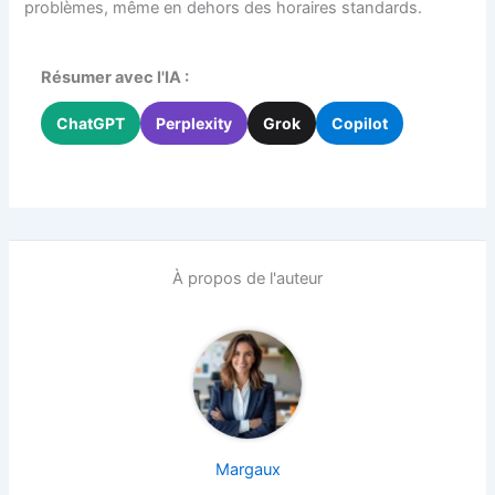
problèmes, même en dehors des horaires standards.
Résumer avec l'IA :
ChatGPT
Perplexity
Grok
Copilot
À propos de l'auteur
Margaux