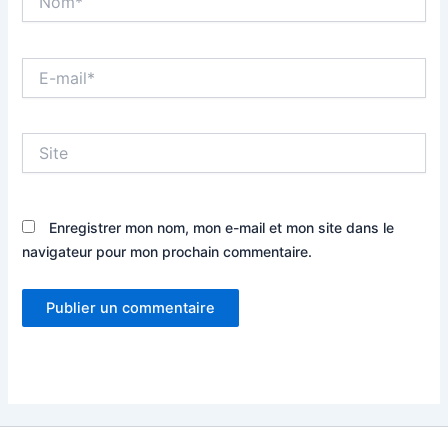
E-
mail*
Site
Enregistrer mon nom, mon e-mail et mon site dans le
navigateur pour mon prochain commentaire.