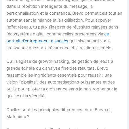
dans la répétition intelligente du message, la
personnalisation et la constance. Brevo permet cela tout en
automatisant la relance et la fidélisation. Pour appuyer
l’effet réseau, tu peux t’inspirer de réussites relayées dans
l’écosystème digital, comme celles présentées via
ce
portrait d’entrepreneur à succès
qui mise autant sur la
croissance que sur la récurrence et la relation clientèle.
Qu’il s’agisse de growth hacking, de gestion de leads à
grande échelle ou d’analyse fine des résultats, Brevo
rassemble les ingrédients essentiels pour réussir : une
vision “pipeline”, des automatisations puissantes et des
outils pour piloter ta croissance sans jamais rogner sur la
qualité ni la sécurité.
Quelles sont les principales différences entre Brevo et
Mailchimp ?