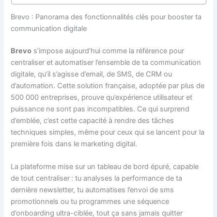
Brevo : Panorama des fonctionnalités clés pour booster ta
communication digitale
Brevo
s’impose aujourd’hui comme la référence pour
centraliser et automatiser l’ensemble de ta communication
digitale, qu’il s’agisse d’email, de SMS, de CRM ou
d’automation. Cette solution française, adoptée par plus de
500 000 entreprises, prouve qu’expérience utilisateur et
puissance ne sont pas incompatibles. Ce qui surprend
d’emblée, c’est cette capacité à rendre des tâches
techniques simples, même pour ceux qui se lancent pour la
première fois dans le marketing digital.
La plateforme mise sur un tableau de bord épuré, capable
de tout centraliser : tu analyses la performance de ta
dernière newsletter, tu automatises l’envoi de sms
promotionnels ou tu programmes une séquence
d’onboarding ultra-ciblée, tout ça sans jamais quitter