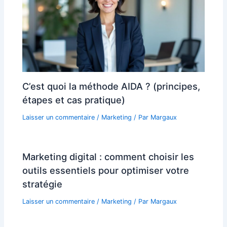
C’est quoi la méthode AIDA ? (principes,
étapes et cas pratique)
Laisser un commentaire
/
Marketing
/ Par
Margaux
Marketing digital : comment choisir les
outils essentiels pour optimiser votre
stratégie
Laisser un commentaire
/
Marketing
/ Par
Margaux