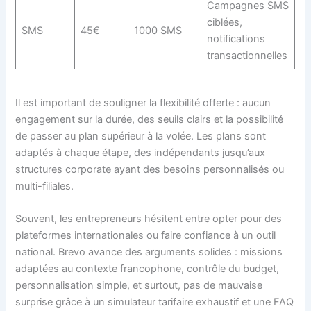
Campagnes SMS
ciblées,
SMS
45€
1000 SMS
notifications
transactionnelles
Il est important de souligner la flexibilité offerte : aucun
engagement sur la durée, des seuils clairs et la possibilité
de passer au plan supérieur à la volée. Les plans sont
adaptés à chaque étape, des indépendants jusqu’aux
structures corporate ayant des besoins personnalisés ou
multi-filiales.
Souvent, les entrepreneurs hésitent entre opter pour des
plateformes internationales ou faire confiance à un outil
national. Brevo avance des arguments solides : missions
adaptées au contexte francophone, contrôle du budget,
personnalisation simple, et surtout, pas de mauvaise
surprise grâce à un simulateur tarifaire exhaustif et une FAQ