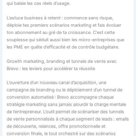
qui balaie les cas réels d’usage.
L’astuce business à retenir : commence sans risque,
déploie tes premiers scénarios marketing et fais évoluer
ton abonnement au gré de ta croissance. C’est cette
souplesse qui séduit aussi bien les micro-entreprises que
les PME en quête d’efficacité et de contrôle budgétaire.
Growth marketing, branding et tunnels de vente avec
Brevo : les leviers pour accélérer ta réussite
L’ouverture d’un nouveau canal d’acquisition, une
campagne de branding ou le déploiement d’un tunnel de
conversion automatisé : Brevo accompagne chaque
stratégie marketing sans jamais alourdir la charge mentale
de l’entrepreneur. L’outil permet de scénariser des tunnels
de vente personnalisés à chaque segment de leads : emails
de découverte, relances, offre promotionnelle et
conversion finale, le tout orchestré sur des scénarios