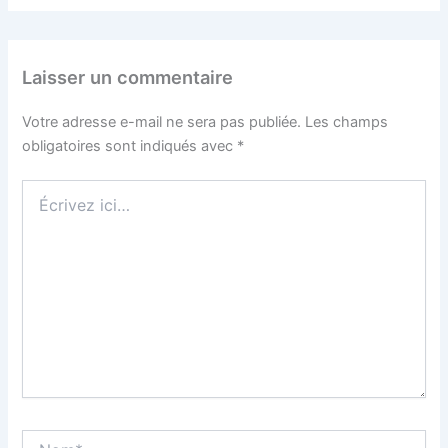
Laisser un commentaire
Votre adresse e-mail ne sera pas publiée.
Les champs
obligatoires sont indiqués avec
*
Écrivez
ici…
Nom*