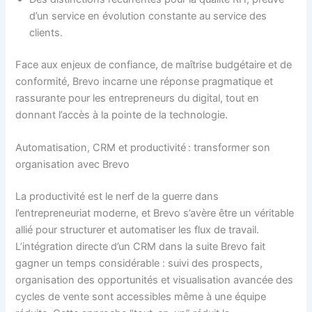
d’un service en évolution constante au service des
clients.
Face aux enjeux de confiance, de maîtrise budgétaire et de
conformité, Brevo incarne une réponse pragmatique et
rassurante pour les entrepreneurs du digital, tout en
donnant l’accès à la pointe de la technologie.
Automatisation, CRM et productivité : transformer son
organisation avec Brevo
La productivité est le nerf de la guerre dans
l’entrepreneuriat moderne, et Brevo s’avère être un véritable
allié pour structurer et automatiser les flux de travail.
L’intégration directe d’un CRM dans la suite Brevo fait
gagner un temps considérable : suivi des prospects,
organisation des opportunités et visualisation avancée des
cycles de vente sont accessibles même à une équipe