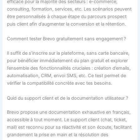
efficace pour la majorité des secteurs : e-commerce,
consulting, formation, services, etc. Les scénarios peuvent
être personnalisés à chaque étape du parcours prospect
puis client afin d’augmenter la conversion et la rétention.
Comment tester Brevo gratuitement sans engagement ?
Il suffit de s’inscrire sur la plateforme, sans carte bancaire,
pour bénéficier immédiatement du plan gratuit et explorer
l’ensemble des fonctionnalités cruciales : création d’emails,
automatisation, CRM, envoi SMS, etc. Ce test permet de
vérifier la compatibilité concrète avec tes besoins.
Quid du support client et de la documentation utilisateur ?
Brevo propose une documentation exhaustive en français,
accessible à tout moment. Le support client (chat, ticket,
mail) est reconnu pour sa réactivité et son écoute, facilitant
grandement la prise en main et la résolution des