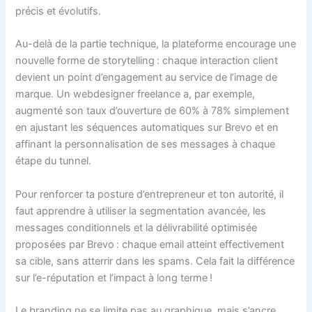
précis et évolutifs.
Au-delà de la partie technique, la plateforme encourage une
nouvelle forme de storytelling : chaque interaction client
devient un point d’engagement au service de l’image de
marque. Un webdesigner freelance a, par exemple,
augmenté son taux d’ouverture de 60% à 78% simplement
en ajustant les séquences automatiques sur Brevo et en
affinant la personnalisation de ses messages à chaque
étape du tunnel.
Pour renforcer ta posture d’entrepreneur et ton autorité, il
faut apprendre à utiliser la segmentation avancée, les
messages conditionnels et la délivrabilité optimisée
proposées par Brevo : chaque email atteint effectivement
sa cible, sans atterrir dans les spams. Cela fait la différence
sur l’e-réputation et l’impact à long terme !
Le branding ne se limite pas au graphique, mais s’ancre