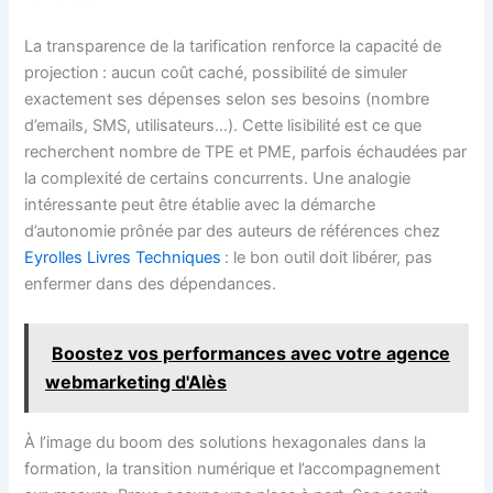
La transparence de la tarification renforce la capacité de
projection : aucun coût caché, possibilité de simuler
exactement ses dépenses selon ses besoins (nombre
d’emails, SMS, utilisateurs…). Cette lisibilité est ce que
recherchent nombre de TPE et PME, parfois échaudées par
la complexité de certains concurrents. Une analogie
intéressante peut être établie avec la démarche
d’autonomie prônée par des auteurs de références chez
Eyrolles Livres Techniques
: le bon outil doit libérer, pas
enfermer dans des dépendances.
Boostez vos performances avec votre agence
webmarketing d'Alès
À l’image du boom des solutions hexagonales dans la
formation, la transition numérique et l’accompagnement