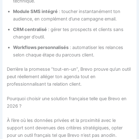
technique.
Module SMS intégré
: toucher instantanément ton
audience, en complément d’une campagne email.
CRM centralisé
: gérer tes prospects et clients sans
changer d’outil.
Workflows personnalisés
: automatiser les relances
selon chaque étape du parcours client.
Derrière la promesse “tout-en-un”, Brevo prouve qu’un outil
peut réellement alléger ton agenda tout en
professionnalisant ta relation client.
Pourquoi choisir une solution française telle que Brevo en
2026 ?
À l’ère où les données privées et la proximité avec le
support sont devenues des critères stratégiques, opter
pour un outil français tel que Brevo n’est pas anodin.