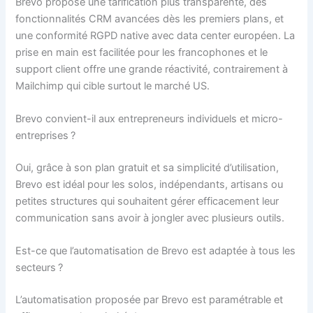
Brevo propose une tarification plus transparente, des
fonctionnalités CRM avancées dès les premiers plans, et
une conformité RGPD native avec data center européen. La
prise en main est facilitée pour les francophones et le
support client offre une grande réactivité, contrairement à
Mailchimp qui cible surtout le marché US.
Brevo convient-il aux entrepreneurs individuels et micro-
entreprises ?
Oui, grâce à son plan gratuit et sa simplicité d’utilisation,
Brevo est idéal pour les solos, indépendants, artisans ou
petites structures qui souhaitent gérer efficacement leur
communication sans avoir à jongler avec plusieurs outils.
Est-ce que l’automatisation de Brevo est adaptée à tous les
secteurs ?
L’automatisation proposée par Brevo est paramétrable et