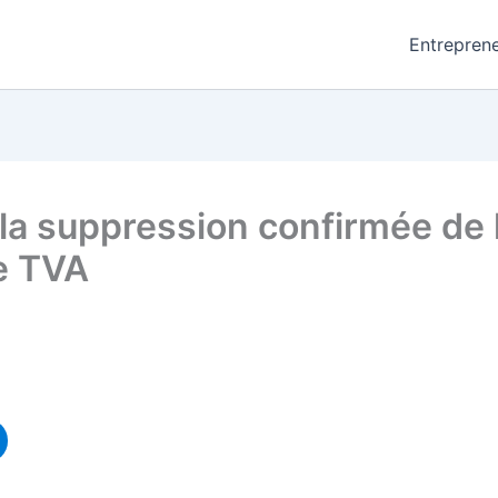
Entreprene
la suppression confirmée de 
se TVA