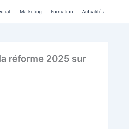
uriat
Marketing
Formation
Actualités
la réforme 2025 sur