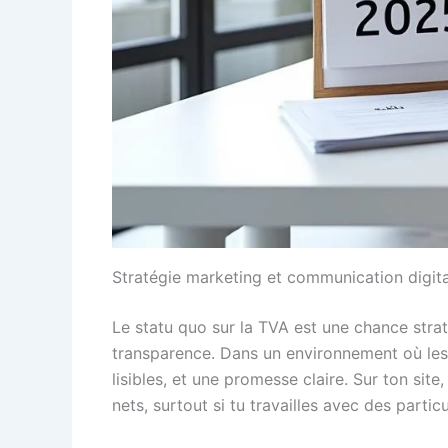
Stratégie marketing et communication digital
Le statu quo sur la TVA est une chance stra
transparence. Dans un environnement où les c
lisibles, et une promesse claire. Sur ton sit
nets, surtout si tu travailles avec des particu