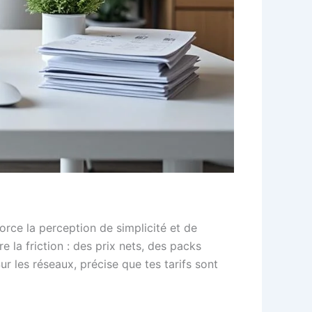
rce la perception de simplicité et de
la friction : des prix nets, des packs
ur les réseaux, précise que tes tarifs sont