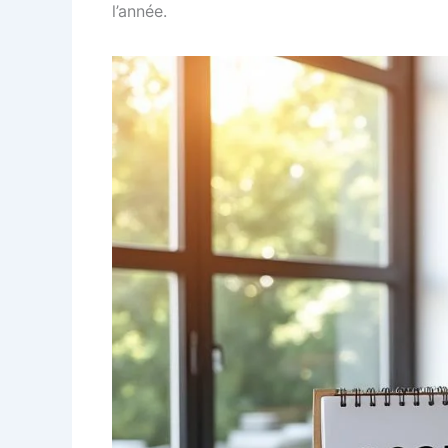
l’année.