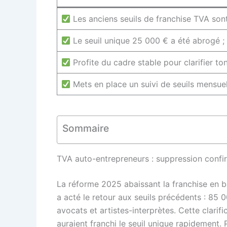
Les anciens seuils de franchise TVA so
Le seuil unique 25 000 € a été abrogé ;
Profite du cadre stable pour clarifier t
Mets en place un suivi de seuils mensue
Sommaire
TVA auto-entrepreneurs : suppression confir
La réforme 2025 abaissant la franchise en b
a acté le retour aux seuils précédents : 85
avocats et artistes-interprètes. Cette clarif
auraient franchi le seuil unique rapidement. 