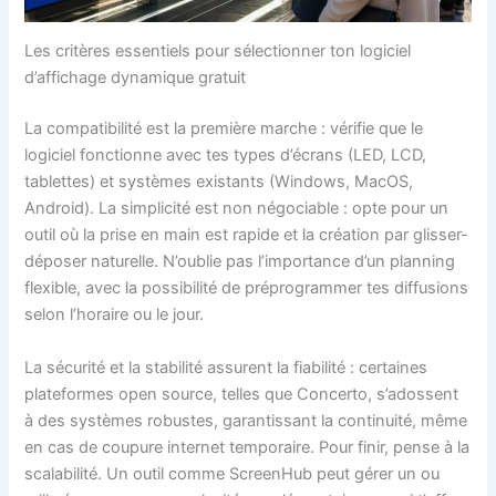
Les critères essentiels pour sélectionner ton logiciel
d’affichage dynamique gratuit
La compatibilité est la première marche : vérifie que le
logiciel fonctionne avec tes types d’écrans (LED, LCD,
tablettes) et systèmes existants (Windows, MacOS,
Android). La simplicité est non négociable : opte pour un
outil où la prise en main est rapide et la création par glisser-
déposer naturelle. N’oublie pas l’importance d’un planning
flexible, avec la possibilité de préprogrammer tes diffusions
selon l’horaire ou le jour.
La sécurité et la stabilité assurent la fiabilité : certaines
plateformes open source, telles que Concerto, s’adossent
à des systèmes robustes, garantissant la continuité, même
en cas de coupure internet temporaire. Pour finir, pense à la
scalabilité. Un outil comme ScreenHub peut gérer un ou