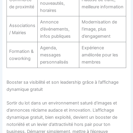
nouveautés,
de proximité
meilleure information
horaires
Annonce
Modernisation de
Associations
d’événements,
l’image, plus
/ Mairies
infos publiques
d’engagement
Agenda,
Expérience
Formation &
messages
améliorée pour les
coworking
personnalisés
membres
Booster sa visibilité et son leadership grâce à l’affichage
dynamique gratuit
Sortir du lot dans un environnement saturé d’images et
d’annonces réclame audace et innovation. L’affichage
dynamique gratuit, bien exploité, devient un booster de
notoriété et un levier d’attractivité hors pair pour ton
business. Démarrer simplement, mettre à l’épreuve