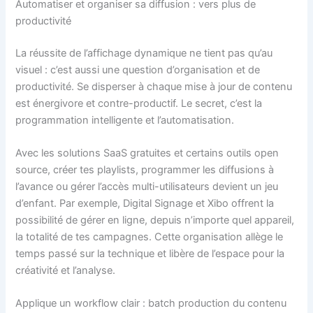
Automatiser et organiser sa diffusion : vers plus de
productivité
La réussite de l’affichage dynamique ne tient pas qu’au
visuel : c’est aussi une question d’organisation et de
productivité. Se disperser à chaque mise à jour de contenu
est énergivore et contre-productif. Le secret, c’est la
programmation intelligente et l’automatisation.
Avec les solutions SaaS gratuites et certains outils open
source, créer tes playlists, programmer les diffusions à
l’avance ou gérer l’accès multi-utilisateurs devient un jeu
d’enfant. Par exemple, Digital Signage et Xibo offrent la
possibilité de gérer en ligne, depuis n’importe quel appareil,
la totalité de tes campagnes. Cette organisation allège le
temps passé sur la technique et libère de l’espace pour la
créativité et l’analyse.
Applique un workflow clair : batch production du contenu