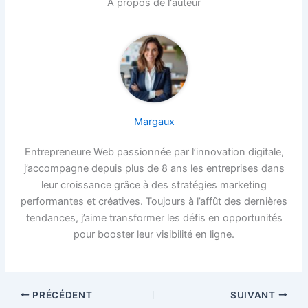
À propos de l'auteur
Margaux
Entrepreneure Web passionnée par l’innovation digitale,
j’accompagne depuis plus de 8 ans les entreprises dans
leur croissance grâce à des stratégies marketing
performantes et créatives. Toujours à l’affût des dernières
tendances, j’aime transformer les défis en opportunités
pour booster leur visibilité en ligne.
PRÉCÉDENT
SUIVANT