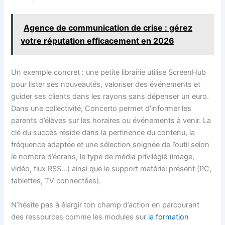
Agence de communication de crise : gérez
votre réputation efficacement en 2026
Un exemple concret : une petite librairie utilise ScreenHub
pour lister ses nouveautés, valoriser des événements et
guider ses clients dans les rayons sans dépenser un euro.
Dans une collectivité, Concerto permet d’informer les
parents d’élèves sur les horaires ou événements à venir. La
clé du succès réside dans la pertinence du contenu, la
fréquence adaptée et une sélection soignée de l’outil selon
le nombre d’écrans, le type de média privilégié (image,
vidéo, flux RSS…) ainsi que le support matériel présent (PC,
tablettes, TV connectées).
N’hésite pas à élargir ton champ d’action en parcourant
des ressources comme les modules sur
la formation