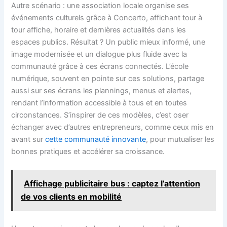
Autre scénario : une association locale organise ses
événements culturels grâce à Concerto, affichant tour à
tour affiche, horaire et dernières actualités dans les
espaces publics. Résultat ? Un public mieux informé, une
image modernisée et un dialogue plus fluide avec la
communauté grâce à ces écrans connectés. L’école
numérique, souvent en pointe sur ces solutions, partage
aussi sur ses écrans les plannings, menus et alertes,
rendant l’information accessible à tous et en toutes
circonstances. S’inspirer de ces modèles, c’est oser
échanger avec d’autres entrepreneurs, comme ceux mis en
avant sur
cette communauté innovante
, pour mutualiser les
bonnes pratiques et accélérer sa croissance.
Affichage publicitaire bus : captez l’attention
de vos clients en mobilité