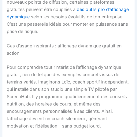
nouveaux points de diffusion, certaines plateformes
gratuites peuvent être couplées à
des outils pro d’affichage
dynamique
selon les besoins évolutifs de ton entreprise.
C’est une passerelle idéale pour monter en puissance sans
prise de risque.
Cas d’usage inspirants : affichage dynamique gratuit en
action
Pour comprendre tout l’intérêt de l’affichage dynamique
gratuit, rien de tel que des exemples concrets issus de
terrains variés. Imaginons Loïc, coach sportif indépendant,
qui installe dans son studio une simple TV pilotée par
ScreenHub. Il y programme quotidiennement des conseils
nutrition, des horaires de cours, et même des
encouragements personnalisés à ses clients. Ainsi,
l’affichage devient un coach silencieux, générant
motivation et fidélisation – sans budget lourd.