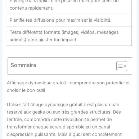
Privilégie la simplicité de prise en main pour créer du
contenu rapidement.
Planifie tes diffusions pour maximiser la visibilité.
Teste différents formats (images, vidéos, messages
animés) pour ajuster ton impact.
Sommaire
Affichage dynamique gratuit : comprendre son potentiel et
choisir le bon outil
Utiliser l’affichage dynamique gratuit n’est plus un pari
réservé aux geeks ou aux très grandes structures. Dès
l’entrée, comprendre cette révolution te permet de
transformer chaque écran disponible en un canal
d’expression puissante. Mais à quoi sert concrètement