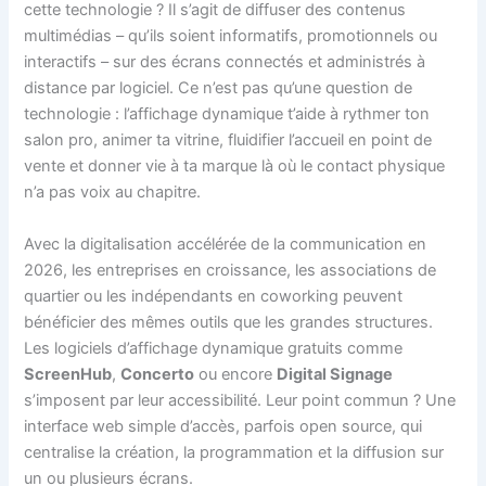
cette technologie ? Il s’agit de diffuser des contenus
multimédias – qu’ils soient informatifs, promotionnels ou
interactifs – sur des écrans connectés et administrés à
distance par logiciel. Ce n’est pas qu’une question de
technologie : l’affichage dynamique t’aide à rythmer ton
salon pro, animer ta vitrine, fluidifier l’accueil en point de
vente et donner vie à ta marque là où le contact physique
n’a pas voix au chapitre.
Avec la digitalisation accélérée de la communication en
2026, les entreprises en croissance, les associations de
quartier ou les indépendants en coworking peuvent
bénéficier des mêmes outils que les grandes structures.
Les logiciels d’affichage dynamique gratuits comme
ScreenHub
,
Concerto
ou encore
Digital Signage
s’imposent par leur accessibilité. Leur point commun ? Une
interface web simple d’accès, parfois open source, qui
centralise la création, la programmation et la diffusion sur
un ou plusieurs écrans.