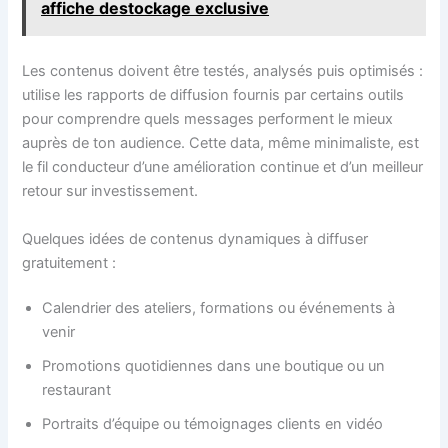
affiche destockage exclusive
Les contenus doivent être testés, analysés puis optimisés :
utilise les rapports de diffusion fournis par certains outils
pour comprendre quels messages performent le mieux
auprès de ton audience. Cette data, même minimaliste, est
le fil conducteur d’une amélioration continue et d’un meilleur
retour sur investissement.
Quelques idées de contenus dynamiques à diffuser
gratuitement :
Calendrier des ateliers, formations ou événements à
venir
Promotions quotidiennes dans une boutique ou un
restaurant
Portraits d’équipe ou témoignages clients en vidéo