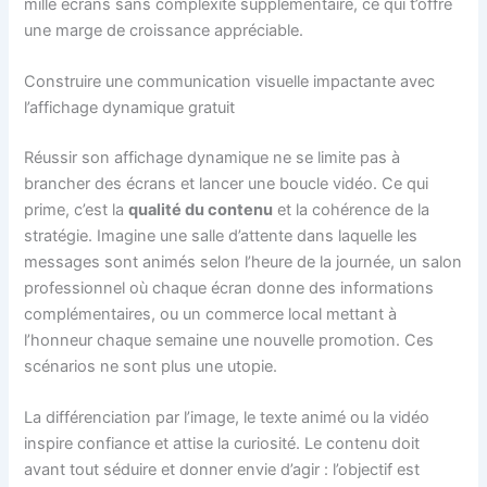
mille écrans sans complexité supplémentaire, ce qui t’offre
une marge de croissance appréciable.
Construire une communication visuelle impactante avec
l’affichage dynamique gratuit
Réussir son affichage dynamique ne se limite pas à
brancher des écrans et lancer une boucle vidéo. Ce qui
prime, c’est la
qualité du contenu
et la cohérence de la
stratégie. Imagine une salle d’attente dans laquelle les
messages sont animés selon l’heure de la journée, un salon
professionnel où chaque écran donne des informations
complémentaires, ou un commerce local mettant à
l’honneur chaque semaine une nouvelle promotion. Ces
scénarios ne sont plus une utopie.
La différenciation par l’image, le texte animé ou la vidéo
inspire confiance et attise la curiosité. Le contenu doit
avant tout séduire et donner envie d’agir : l’objectif est