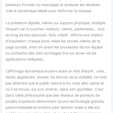
plusieurs formats ou messages et analyser les résultats
crée la dynamique idéale pour renforcer ta marque.
La présence digitale, même sur support physique, multiplie
l’impact car tu touches visiteurs, clients, partenaires… tout
au long de leur parcours. Sois créatif : affiche une citation
d’inspiration chaque lundi, relaie les stories clients de ta
page sociale, mets en avant les prouesses de ton équipe
ou orchestre des mini-sondages live sur écran via les
applications intégrées.
L’affichage dynamique incarne aussi un état d’esprit : oser,
tester, apprendre, pivoter. Se donner de la visibilité, ce n’est
pas attendre que le public vienne à toi, mais aller capter là
où il se trouve, sur son chemin, dans son quotidien. C’est
dans cette philosophie que des réseaux de porteurs de
projets inspirants démontrent qu’une technologie gratuite,
personnalisable et intuitive peut devenir virale si elle est