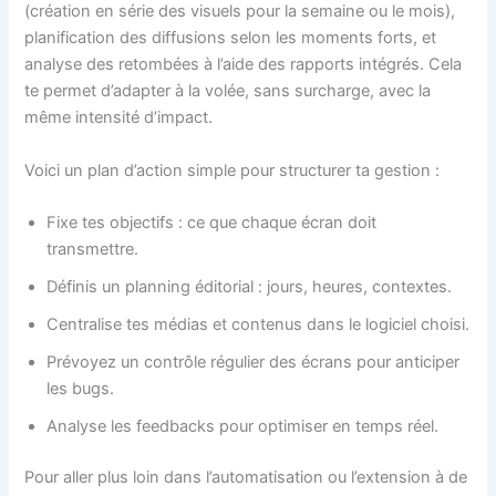
(création en série des visuels pour la semaine ou le mois),
planification des diffusions selon les moments forts, et
analyse des retombées à l’aide des rapports intégrés. Cela
te permet d’adapter à la volée, sans surcharge, avec la
même intensité d’impact.
Voici un plan d’action simple pour structurer ta gestion :
Fixe tes objectifs : ce que chaque écran doit
transmettre.
Définis un planning éditorial : jours, heures, contextes.
Centralise tes médias et contenus dans le logiciel choisi.
Prévoyez un contrôle régulier des écrans pour anticiper
les bugs.
Analyse les feedbacks pour optimiser en temps réel.
Pour aller plus loin dans l’automatisation ou l’extension à de