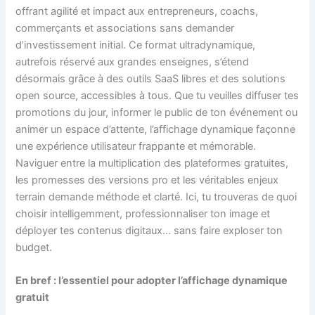
offrant agilité et impact aux entrepreneurs, coachs,
commerçants et associations sans demander
d’investissement initial. Ce format ultradynamique,
autrefois réservé aux grandes enseignes, s’étend
désormais grâce à des outils SaaS libres et des solutions
open source, accessibles à tous. Que tu veuilles diffuser tes
promotions du jour, informer le public de ton événement ou
animer un espace d’attente, l’affichage dynamique façonne
une expérience utilisateur frappante et mémorable.
Naviguer entre la multiplication des plateformes gratuites,
les promesses des versions pro et les véritables enjeux
terrain demande méthode et clarté. Ici, tu trouveras de quoi
choisir intelligemment, professionnaliser ton image et
déployer tes contenus digitaux… sans faire exploser ton
budget.
En bref : l’essentiel pour adopter l’affichage dynamique
gratuit