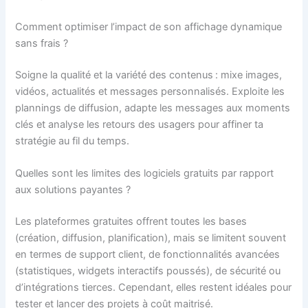
Comment optimiser l’impact de son affichage dynamique
sans frais ?
Soigne la qualité et la variété des contenus : mixe images,
vidéos, actualités et messages personnalisés. Exploite les
plannings de diffusion, adapte les messages aux moments
clés et analyse les retours des usagers pour affiner ta
stratégie au fil du temps.
Quelles sont les limites des logiciels gratuits par rapport
aux solutions payantes ?
Les plateformes gratuites offrent toutes les bases
(création, diffusion, planification), mais se limitent souvent
en termes de support client, de fonctionnalités avancées
(statistiques, widgets interactifs poussés), de sécurité ou
d’intégrations tierces. Cependant, elles restent idéales pour
tester et lancer des projets à coût maitrisé.