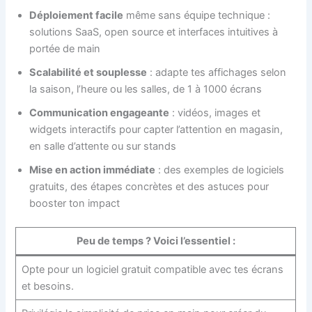
Déploiement facile
même sans équipe technique :
solutions SaaS, open source et interfaces intuitives à
portée de main
Scalabilité et souplesse
: adapte tes affichages selon
la saison, l’heure ou les salles, de 1 à 1000 écrans
Communication engageante
: vidéos, images et
widgets interactifs pour capter l’attention en magasin,
en salle d’attente ou sur stands
Mise en action immédiate
: des exemples de logiciels
gratuits, des étapes concrètes et des astuces pour
booster ton impact
Peu de temps ? Voici l’essentiel :
Opte pour un logiciel gratuit compatible avec tes écrans
et besoins.