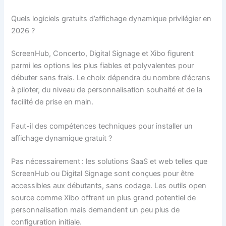
Quels logiciels gratuits d’affichage dynamique privilégier en
2026 ?
ScreenHub, Concerto, Digital Signage et Xibo figurent
parmi les options les plus fiables et polyvalentes pour
débuter sans frais. Le choix dépendra du nombre d’écrans
à piloter, du niveau de personnalisation souhaité et de la
facilité de prise en main.
Faut-il des compétences techniques pour installer un
affichage dynamique gratuit ?
Pas nécessairement : les solutions SaaS et web telles que
ScreenHub ou Digital Signage sont conçues pour être
accessibles aux débutants, sans codage. Les outils open
source comme Xibo offrent un plus grand potentiel de
personnalisation mais demandent un peu plus de
configuration initiale.