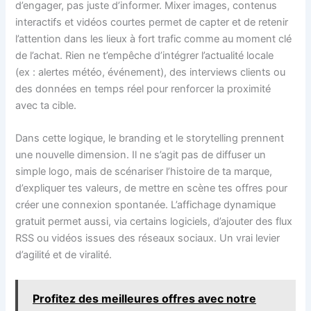
d’engager, pas juste d’informer. Mixer images, contenus
interactifs et vidéos courtes permet de capter et de retenir
l’attention dans les lieux à fort trafic comme au moment clé
de l’achat. Rien ne t’empêche d’intégrer l’actualité locale
(ex : alertes météo, événement), des interviews clients ou
des données en temps réel pour renforcer la proximité
avec ta cible.
Dans cette logique, le branding et le storytelling prennent
une nouvelle dimension. Il ne s’agit pas de diffuser un
simple logo, mais de scénariser l’histoire de ta marque,
d’expliquer tes valeurs, de mettre en scène tes offres pour
créer une connexion spontanée. L’affichage dynamique
gratuit permet aussi, via certains logiciels, d’ajouter des flux
RSS ou vidéos issues des réseaux sociaux. Un vrai levier
d’agilité et de viralité.
Profitez des meilleures offres avec notre