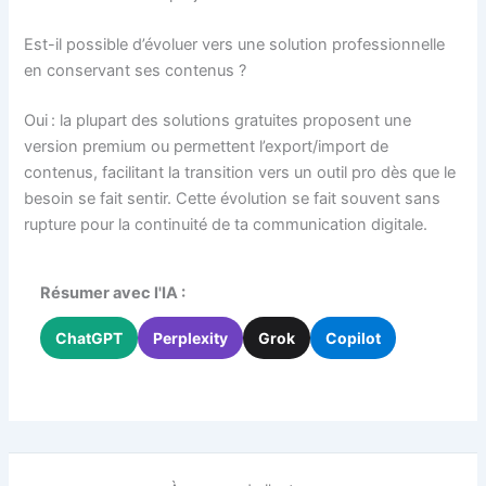
Est-il possible d’évoluer vers une solution professionnelle
en conservant ses contenus ?
Oui : la plupart des solutions gratuites proposent une
version premium ou permettent l’export/import de
contenus, facilitant la transition vers un outil pro dès que le
besoin se fait sentir. Cette évolution se fait souvent sans
rupture pour la continuité de ta communication digitale.
Résumer avec l'IA :
ChatGPT
Perplexity
Grok
Copilot