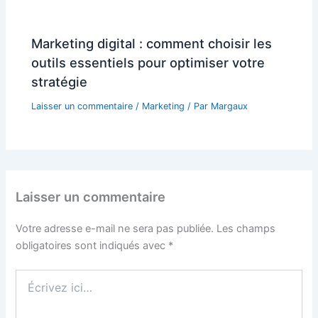
Marketing digital : comment choisir les
outils essentiels pour optimiser votre
stratégie
Laisser un commentaire
/
Marketing
/ Par
Margaux
Laisser un commentaire
Votre adresse e-mail ne sera pas publiée.
Les champs
obligatoires sont indiqués avec
*
Écrivez
ici…