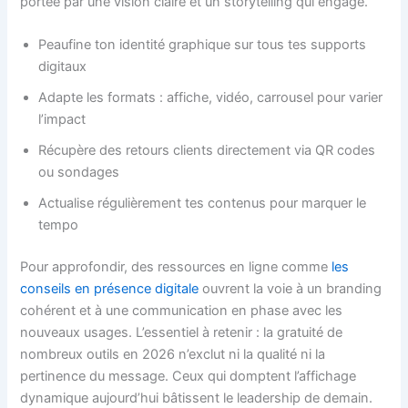
portée par une vision claire et un storytelling qui engage.
Peaufine ton identité graphique sur tous tes supports
digitaux
Adapte les formats : affiche, vidéo, carrousel pour varier
l’impact
Récupère des retours clients directement via QR codes
ou sondages
Actualise régulièrement tes contenus pour marquer le
tempo
Pour approfondir, des ressources en ligne comme
les
conseils en présence digitale
ouvrent la voie à un branding
cohérent et à une communication en phase avec les
nouveaux usages. L’essentiel à retenir : la gratuité de
nombreux outils en 2026 n’exclut ni la qualité ni la
pertinence du message. Ceux qui domptent l’affichage
dynamique aujourd’hui bâtissent le leadership de demain.