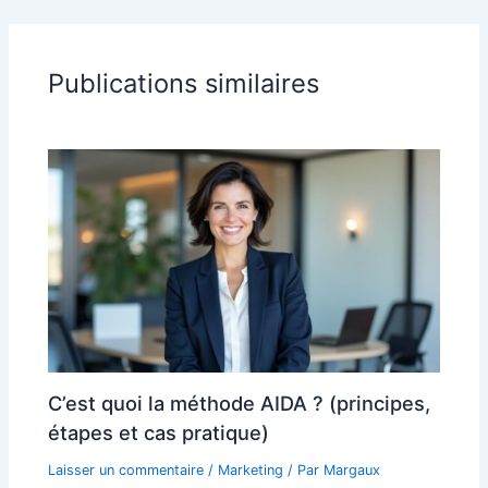
Publications similaires
C’est quoi la méthode AIDA ? (principes,
étapes et cas pratique)
Laisser un commentaire
/
Marketing
/ Par
Margaux